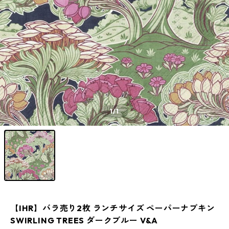
1
/1
【IHR】バラ売り2枚 ランチサイズ ペーパーナプキン
SWIRLING TREES ダークブルー V&A