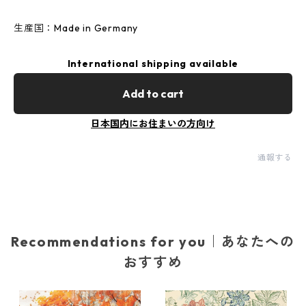
生産国：Made in Germany
International shipping available
Add to cart
日本国内にお住まいの方向け
通報する
Recommendations for you｜あなたへの
おすすめ