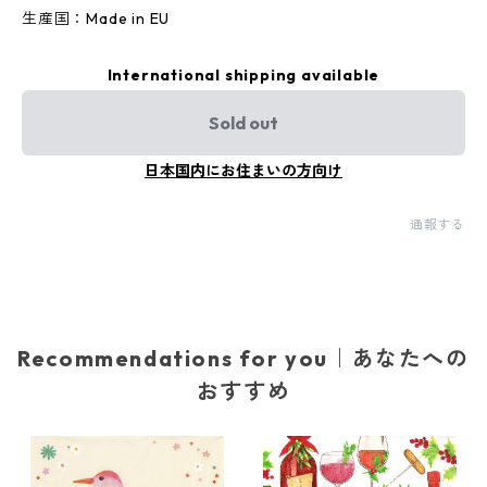
生産国：Made in EU
International shipping available
Sold out
日本国内にお住まいの方向け
通報する
Recommendations for you｜あなたへの
おすすめ