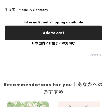
生産国：Made in Germany
International shipping available
Add to cart
日本国内にお住まいの方向け
通報する
Recommendations for you｜あなたへの
おすすめ