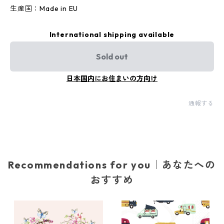
生産国：Made in EU
International shipping available
Sold out
日本国内にお住まいの方向け
通報する
Recommendations for you｜あなたへの
おすすめ