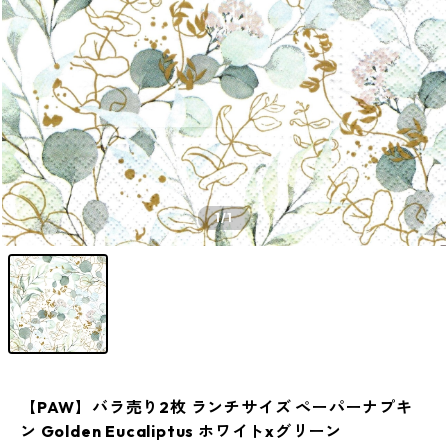
1
/1
【PAW】バラ売り2枚 ランチサイズ ペーパーナプキ
ン Golden Eucaliptus ホワイトxグリーン