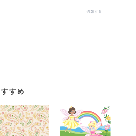
通報する
のおすすめ