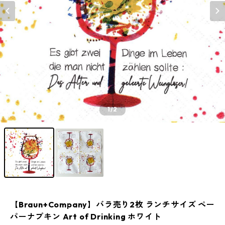
1
/2
【Braun+Company】バラ売り2枚 ランチサイズ ペー
パーナプキン Art of Drinking ホワイト