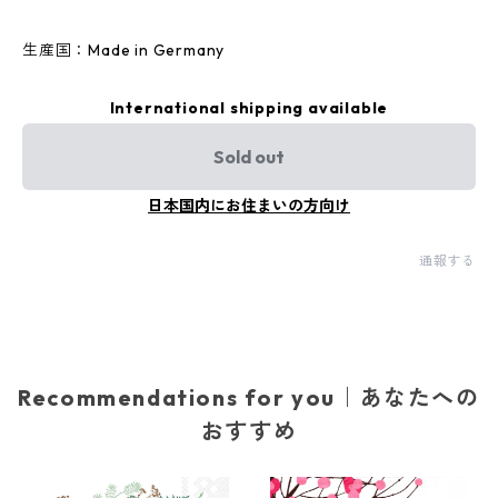
生産国：Made in Germany
International shipping available
Sold out
日本国内にお住まいの方向け
通報する
Recommendations for you｜あなたへの
おすすめ