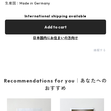
生産国：Made in Germany
International shipping available
Add to cart
日本国内にお住まいの方向け
通報する
Recommendations for you｜あなたへの
おすすめ