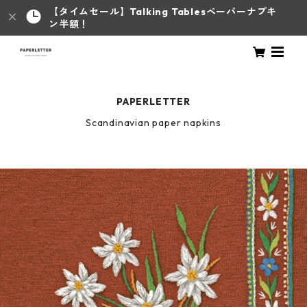
【タイムセール】Talking Tablesペーパーナプキ
ン半額！
PAPERLETTER
Scandinavian paper napkins