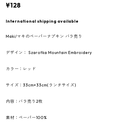
¥128
International shipping available
Maki/マキのペーパーナプキン バラ売り
デザイン： Szarotka Mountain Embroidery
カラー：レッド
サイズ：33cm×33cm(ランチサイズ)
内容：バラ売り2枚
素材：ペーパー100%