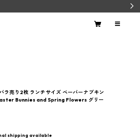
y】バラ売り2枚 ランチサイズ ペーパーナプキン
aster Bunnies and Spring Flowers グリー
nal shipping available