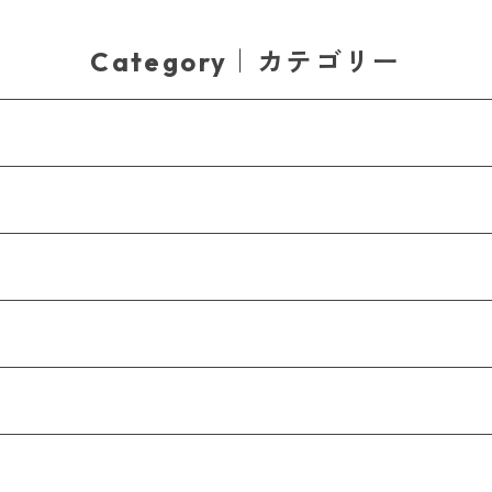
Category｜カテゴリー