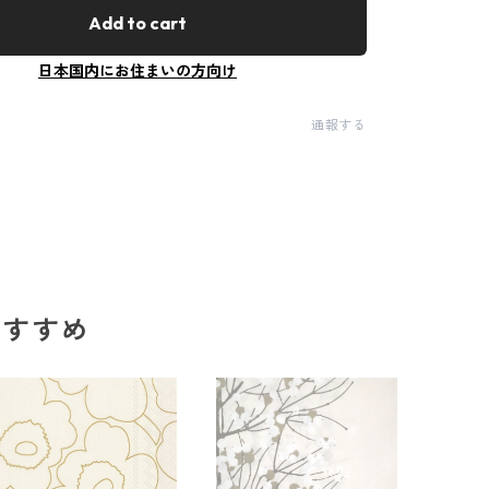
Add to cart
日本国内にお住まいの方向け
通報する
のおすすめ