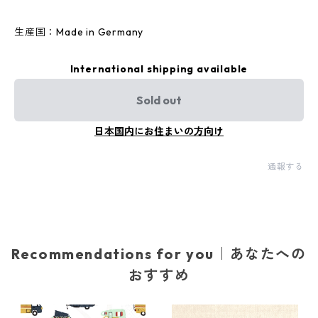
生産国：Made in Germany
International shipping available
Sold out
日本国内にお住まいの方向け
通報する
Recommendations for you｜あなたへの
おすすめ