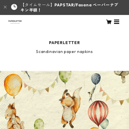
【タイムセール】
PAPSTAR/Fasana ペーパーナプ
キン半額！
PAPERLETTER
Scandinavian paper napkins