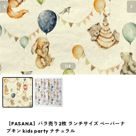
1
/2
【FASANA】バラ売り2枚 ランチサイズ ペーパーナ
プキン kids party ナチュラル