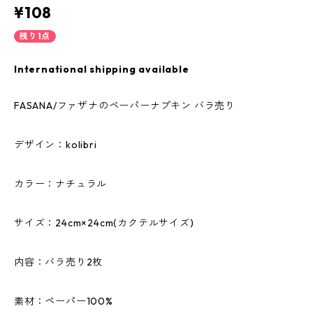
¥108
残り1点
International shipping available
FASANA/ファザナのペーパーナプキン バラ売り
デザイン：kolibri
カラー：ナチュラル
サイズ：24cm×24cm(カクテルサイズ)
内容：バラ売り2枚
素材：ペーパー100%