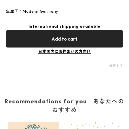
生産国：Made in Germany
International shipping available
Add to cart
日本国内にお住まいの方向け
通報する
Recommendations for you｜あなたへの
おすすめ