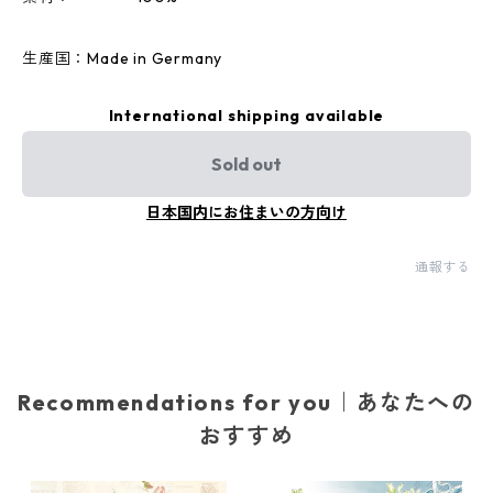
生産国：Made in Germany
International shipping available
Sold out
日本国内にお住まいの方向け
通報する
Recommendations for you｜あなたへの
おすすめ