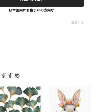
日本国内にお住まいの方向け
通報する
のおすすめ