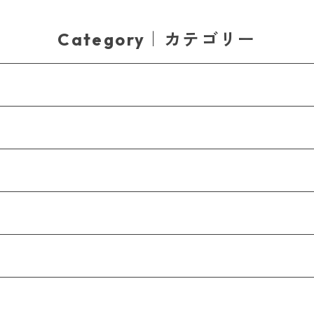
Category｜カテゴリー