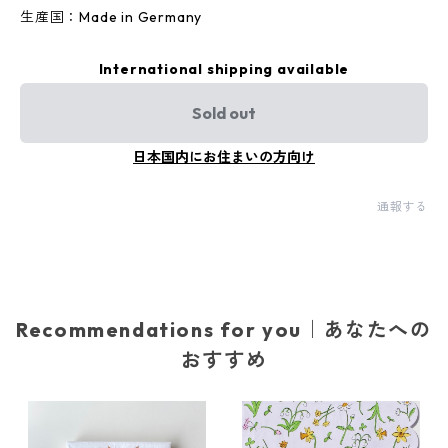
生産国：Made in Germany
International shipping available
Sold out
日本国内にお住まいの方向け
通報する
Recommendations for you｜あなたへの
おすすめ