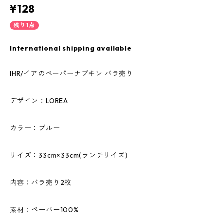
¥128
残り1点
International shipping available
IHR/イアのペーパーナプキン バラ売り
デザイン：LOREA
カラー：ブルー
サイズ：33cm×33cm(ランチサイズ)
内容：バラ売り2枚
素材：ペーパー100%