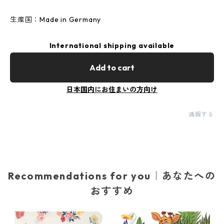
生産国：Made in Germany
International shipping available
Add to cart
日本国内にお住まいの方向け
通報する
Recommendations for you｜あなたへの
おすすめ