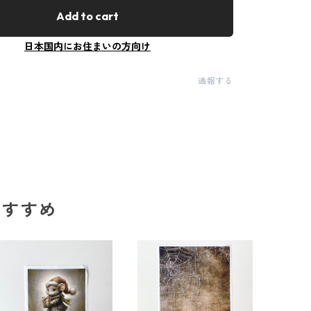
Add to cart
日本国内にお住まいの方向け
通報する
のおすすめ