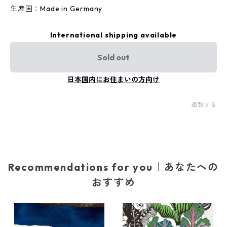
生産国：Made in Germany
International shipping available
Sold out
日本国内にお住まいの方向け
通報する
Recommendations for you｜あなたへの
おすすめ