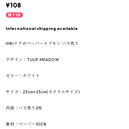
¥108
残り1点
International shipping available
IHR/イアのペーパーナプキン バラ売り
デザイン：TULIP MEADOW
カラー：ホワイト
サイズ：25cm×25cm(カクテルサイズ)
内容：バラ売り2枚
素材：ペーパー100%