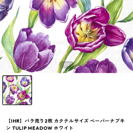
1
/1
【IHR】バラ売り2枚 カクテルサイズ ペーパーナプキ
ン TULIP MEADOW ホワイト