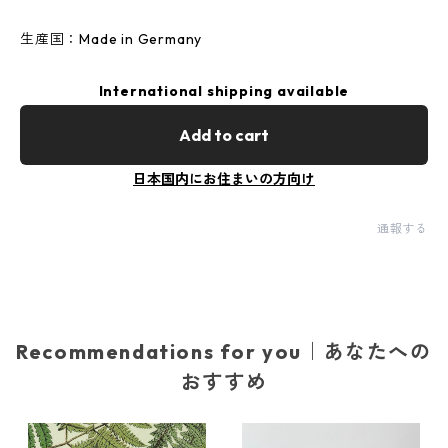
生産国：Made in Germany
International shipping available
Add to cart
日本国内にお住まいの方向け
通報する
Recommendations for you｜あなたへの
おすすめ