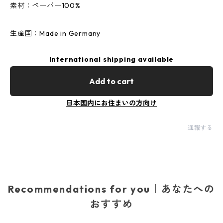
素材：ペーパー100%
生産国：Made in Germany
International shipping available
Add to cart
日本国内にお住まいの方向け
通報する
Recommendations for you｜あなたへの
おすすめ