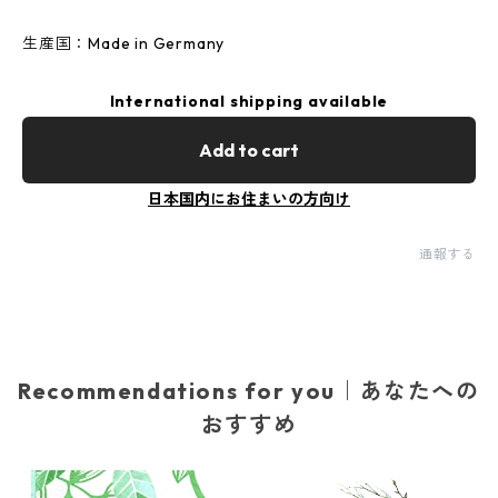
生産国：Made in Germany
International shipping available
Add to cart
日本国内にお住まいの方向け
通報する
Recommendations for you｜あなたへの
おすすめ