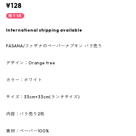
¥128
残り1点
International shipping available
FASANA/ファザナのペーパーナプキン バラ売り
デザイン：Orange tree
カラー：ホワイト
サイズ：33cm×33cm(ランチサイズ)
内容：バラ売り2枚
素材：ペーパー100%