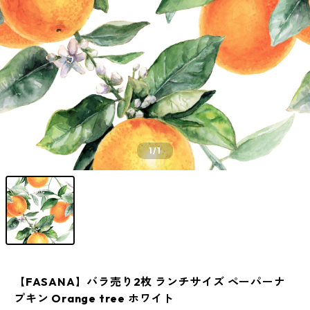
1
/1
【FASANA】バラ売り2枚 ランチサイズ ペーパーナ
プキン Orange tree ホワイト