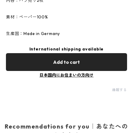
内容：バラ売り2枚
素材：ペーパー100%
生産国：Made in Germany
International shipping available
Add to cart
日本国内にお住まいの方向け
通報する
Recommendations for you｜あなたへの