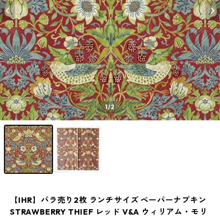
1
/2
【IHR】バラ売り2枚 ランチサイズ ペーパーナプキン
STRAWBERRY THIEF レッド V&A ウィリアム・モリ