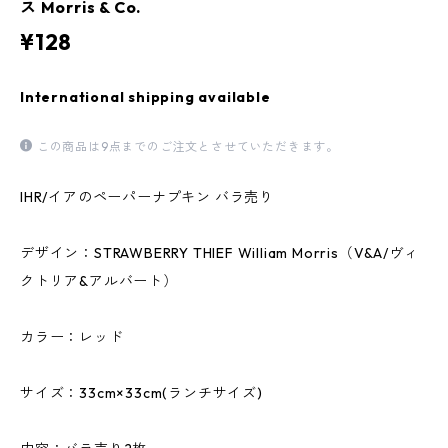
ス Morris & Co.
¥128
International shipping available
この商品は9点までのご注文とさせていただきます。
IHR/イアのペーパーナプキン バラ売り
デザイン：STRAWBERRY THIEF William Morris（V&A/ヴィ
クトリア&アルバート）
カラー：レッド
サイズ：33cm×33cm(ランチサイズ)