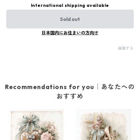
International shipping available
Sold out
日本国内にお住まいの方向け
通報する
Recommendations for you｜あなたへの
おすすめ