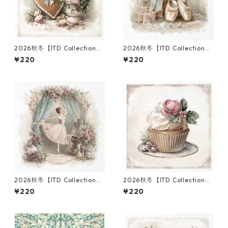
2026秋冬【ITD Collection】
2026秋冬【ITD Collection】
ミニサイズ ライスペーパー RS
ミニサイズ ライスペーパー RS
¥220
¥220
M3036 デコパージュ
M3114 デコパージュ
2026秋冬【ITD Collection】
2026秋冬【ITD Collection】
ミニサイズ ライスペーパー RS
ミニサイズ ライスペーパー RS
¥220
¥220
M3112 デコパージュ
M3021 デコパージュ