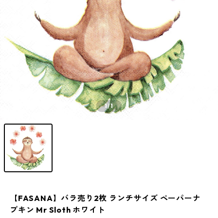
1
/1
【FASANA】バラ売り2枚 ランチサイズ ペーパーナ
プキン Mr Sloth ホワイト