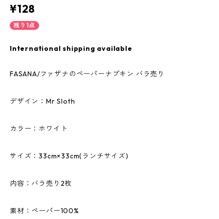
¥128
残り1点
International shipping available
FASANA/ファザナのペーパーナプキン バラ売り
デザイン：Mr Sloth
カラー：ホワイト
サイズ：33cm×33cm(ランチサイズ)
内容：バラ売り2枚
素材：ペーパー100%