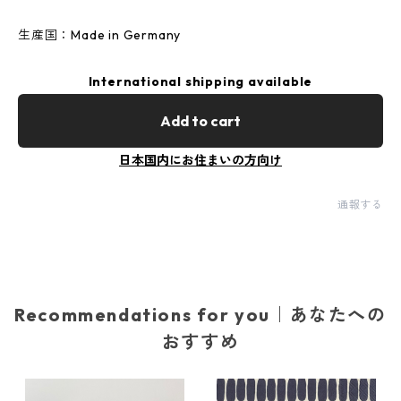
生産国：Made in Germany
International shipping available
Add to cart
日本国内にお住まいの方向け
通報する
Recommendations for you｜あなたへの
おすすめ