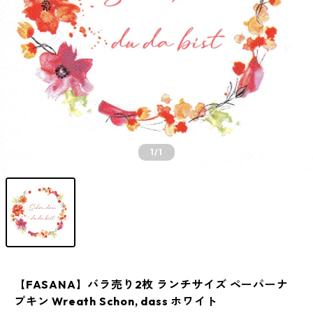
1
/1
【FASANA】バラ売り2枚 ランチサイズ ペーパーナ
プキン Wreath Schon, dass ホワイト