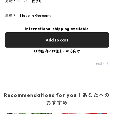
素材：ペーパー100%
生産国：Made in Germany
International shipping available
Add to cart
日本国内にお住まいの方向け
通報する
Recommendations for you｜あなたへの
おすすめ