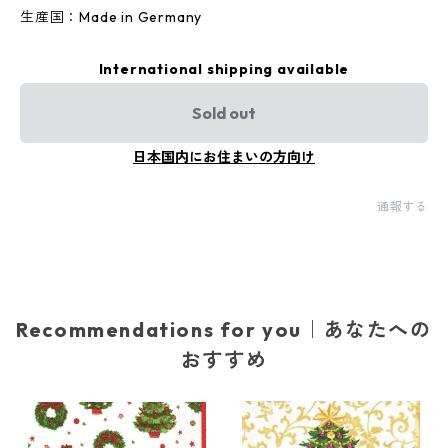
生産国：Made in Germany
International shipping available
Sold out
日本国内にお住まいの方向け
通報する
Recommendations for you｜あなたへの
おすすめ