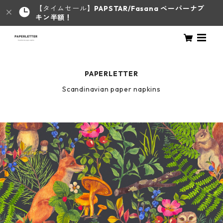
【タイムセール】
PAPSTAR/Fasana ペーパーナプ
キン半額！
PAPERLETTER
Scandinavian paper napkins