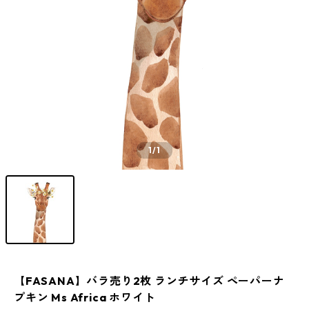
1
/1
【FASANA】バラ売り2枚 ランチサイズ ペーパーナ
プキン Ms Africa ホワイト