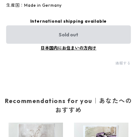
生産国：Made in Germany
International shipping available
Sold out
日本国内にお住まいの方向け
通報する
Recommendations for you｜あなたへの
おすすめ