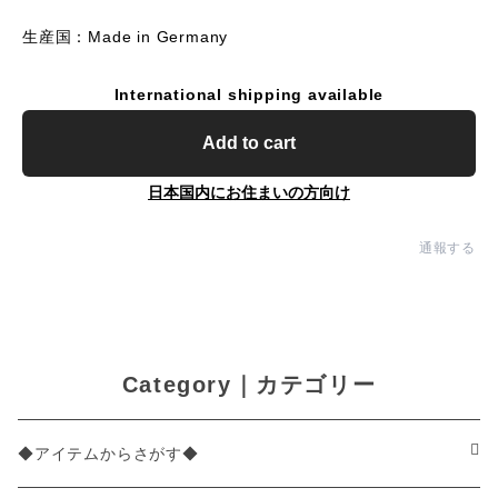
生産国：Made in Germany
International shipping available
Add to cart
日本国内にお住まいの方向け
通報する
Category｜カテゴリー
◆アイテムからさがす◆