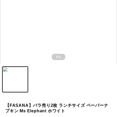
1
/1
【FASANA】バラ売り2枚 ランチサイズ ペーパーナ
プキン Ms Elephant ホワイト