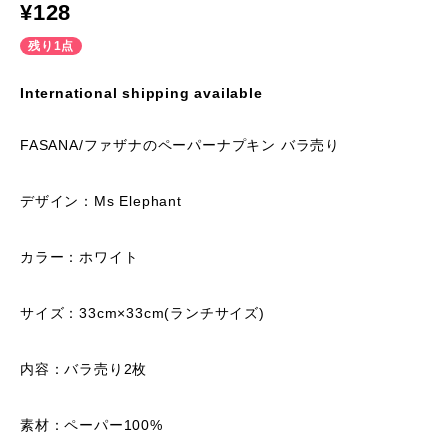
¥128
残り1点
International shipping available
FASANA/ファザナのペーパーナプキン バラ売り
デザイン：Ms Elephant
カラー：ホワイト
サイズ：33cm×33cm(ランチサイズ)
内容：バラ売り2枚
素材：ペーパー100%