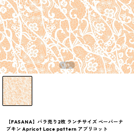
1
/1
【FASANA】バラ売り2枚 ランチサイズ ペーパーナ
プキン Apricot Lace pattern アプリコット