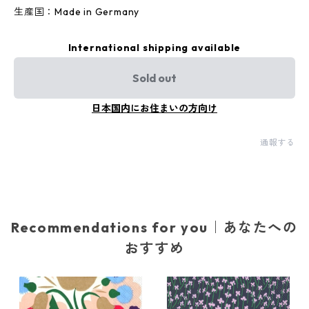
生産国：Made in Germany
International shipping available
Sold out
日本国内にお住まいの方向け
通報する
Recommendations for you｜あなたへの
おすすめ