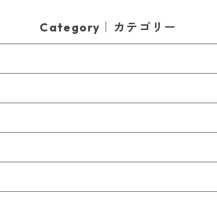
Category｜カテゴリー