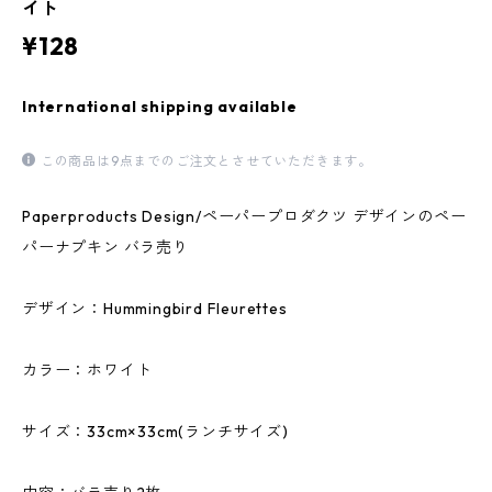
イト
¥128
International shipping available
この商品は9点までのご注文とさせていただきます。
Paperproducts Design/ペーパープロダクツ デザインのペー
パーナプキン バラ売り
デザイン：Hummingbird Fleurettes
カラー：ホワイト
サイズ：33cm×33cm(ランチサイズ)