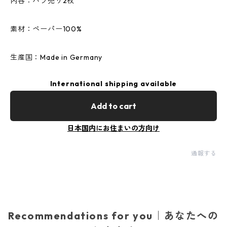
内容：バラ売り2枚
素材：ペーパー100%
生産国：Made in Germany
International shipping available
Add to cart
日本国内にお住まいの方向け
通報する
Recommendations for you｜あなたへの