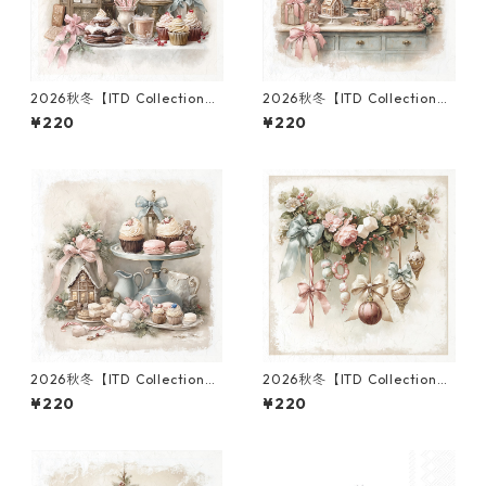
2026秋冬【ITD Collection】
2026秋冬【ITD Collection】
ミニサイズ ライスペーパー RS
ミニサイズ ライスペーパー RS
¥220
¥220
M3016 デコパージュ
M3002 デコパージュ
2026秋冬【ITD Collection】
2026秋冬【ITD Collection】
ミニサイズ ライスペーパー RS
ミニサイズ ライスペーパー RS
¥220
¥220
M3013 デコパージュ
M3033 デコパージュ