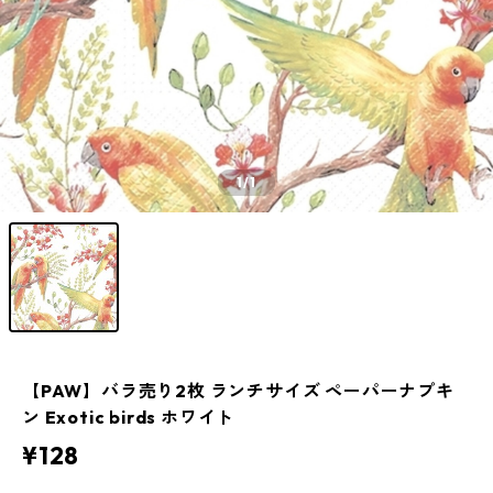
1
/1
【PAW】バラ売り2枚 ランチサイズ ペーパーナプキ
ン Exotic birds ホワイト
¥128