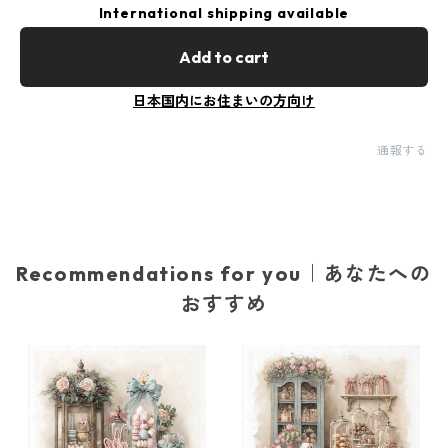
International shipping available
Add to cart
日本国内にお住まいの方向け
通報する
Recommendations for you｜あなたへの
おすすめ