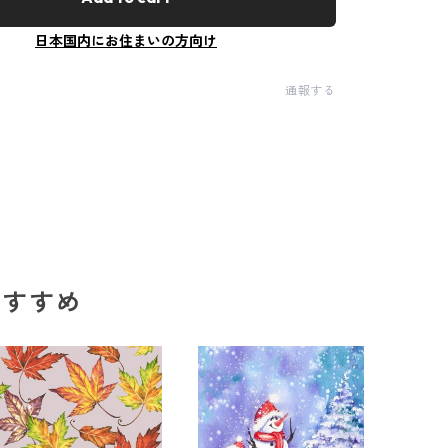
日本国内にお住まいの方向け
通報する
のおすすめ