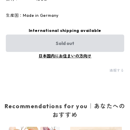
生産国：Made in Germany
International shipping available
Sold out
日本国内にお住まいの方向け
通報する
Recommendations for you｜あなたへの
おすすめ