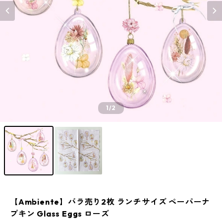
1
/2
【Ambiente】バラ売り2枚 ランチサイズ ペーパーナ
プキン Glass Eggs ローズ