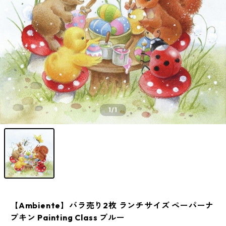
1
/1
【Ambiente】バラ売り2枚 ランチサイズ ペーパーナ
プキン Painting Class ブルー