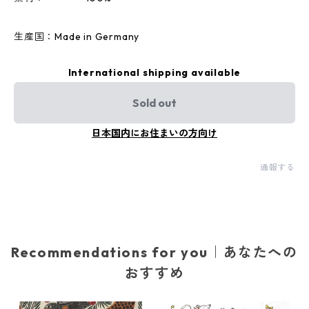
生産国：Made in Germany
International shipping available
Sold out
日本国内にお住まいの方向け
通報する
Recommendations for you｜あなたへの
おすすめ