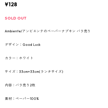
¥128
SOLD OUT
Ambiente/アンビエンテのペーパーナプキン バラ売り
デザイン：Good Luck
カラー：ホワイト
サイズ：33cm×33cm(ランチサイズ)
内容：バラ売り2枚
素材：ペーパー100%