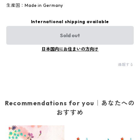
生産国：Made in Germany
International shipping available
Sold out
日本国内にお住まいの方向け
通報する
Recommendations for you｜あなたへの
おすすめ