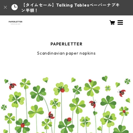
【タイムセール】Talking Tablesペーパーナプキ
ン半額！
PAPERLETTER
Scandinavian paper napkins