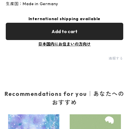
生産国：Made in Germany
International shipping available
Add to cart
日本国内にお住まいの方向け
通報する
Recommendations for you｜あなたへの
おすすめ