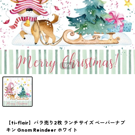
1
/1
【ti-flair】バラ売り2枚 ランチサイズ ペーパーナプ
キン Gnom Reindeer ホワイト