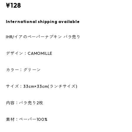
¥128
International shipping available
IHR/イアのペーパーナプキン バラ売り
デザイン：CAMOMILLE
カラー：グリーン
サイズ：33cm×33cm(ランチサイズ)
内容：バラ売り2枚
素材：ペーパー100%