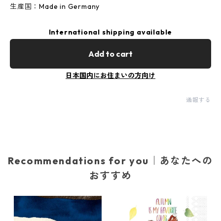
生産国：Made in Germany
International shipping available
Add to cart
日本国内にお住まいの方向け
通報する
Recommendations for you｜あなたへの
おすすめ