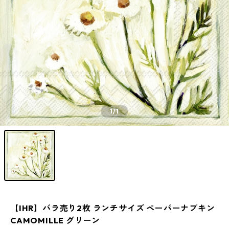
1
/1
【IHR】バラ売り2枚 ランチサイズ ペーパーナプキン
CAMOMILLE グリーン