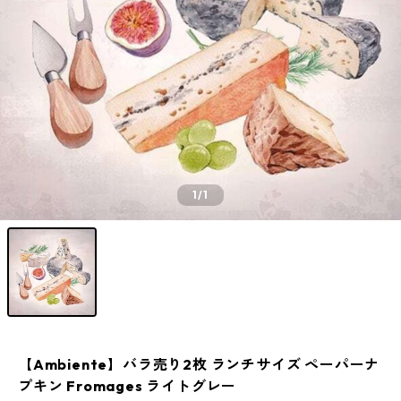
1
/1
【Ambiente】バラ売り2枚 ランチサイズ ペーパーナ
プキン Fromages ライトグレー