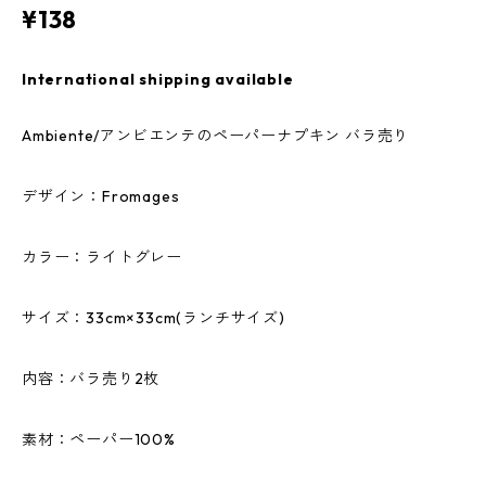
¥138
International shipping available
Ambiente/アンビエンテのペーパーナプキン バラ売り
デザイン：Fromages
カラー：ライトグレー
サイズ：33cm×33cm(ランチサイズ)
内容：バラ売り2枚
素材：ペーパー100%