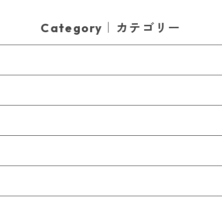
Category｜カテゴリー