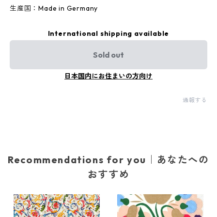
生産国：Made in Germany
International shipping available
Sold out
日本国内にお住まいの方向け
通報する
Recommendations for you｜あなたへの
おすすめ