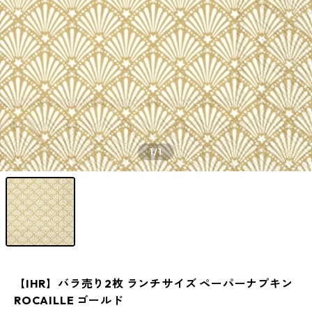
1
/1
【IHR】バラ売り2枚 ランチサイズ ペーパーナプキン
ROCAILLE ゴールド