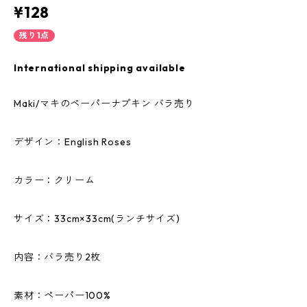
¥128
残り1点
International shipping available
Maki/マキのペーパーナプキン バラ売り
デザイン：English Roses
カラー：クリーム
サイズ：33cm×33cm(ランチサイズ)
内容：バラ売り2枚
素材：ペーパー100%