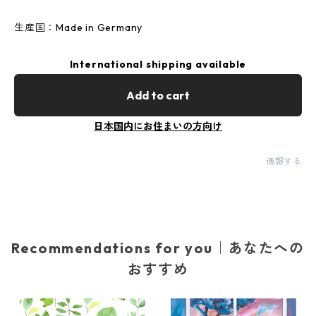
生産国：Made in Germany
International shipping available
Add to cart
日本国内にお住まいの方向け
通報する
Recommendations for you｜あなたへの
おすすめ