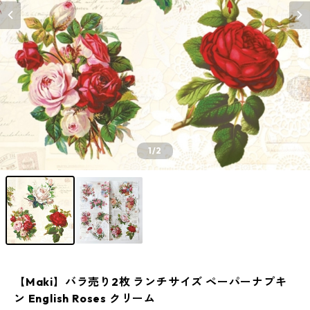
1
/2
【Maki】バラ売り2枚 ランチサイズ ペーパーナプキ
ン English Roses クリーム