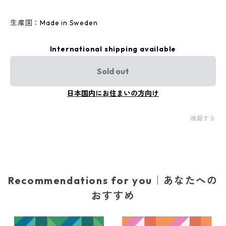
生産国：Made in Sweden
International shipping available
Sold out
日本国内にお住まいの方向け
通報する
Recommendations for you｜あなたへの
おすすめ