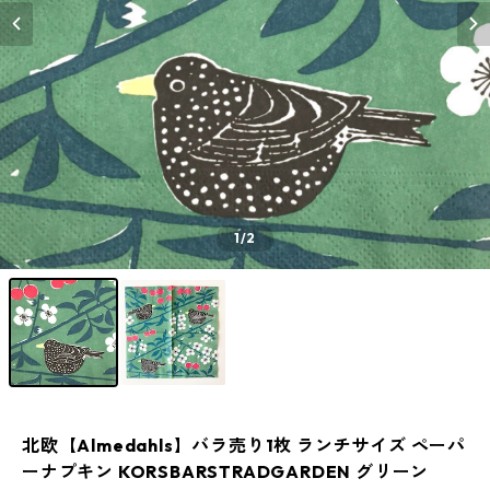
1
/2
北欧【Almedahls】バラ売り1枚 ランチサイズ ペーパ
ーナプキン KORSBARSTRADGARDEN グリーン