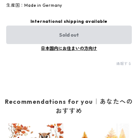
生産国：Made in Germany
International shipping available
Sold out
日本国内にお住まいの方向け
通報する
Recommendations for you｜あなたへの
おすすめ