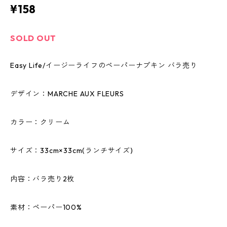
¥158
SOLD OUT
Easy Life/イージーライフのペーパーナプキン バラ売り
デザイン：MARCHE AUX FLEURS
カラー：クリーム
サイズ：33cm×33cm(ランチサイズ)
内容：バラ売り2枚
素材：ペーパー100%