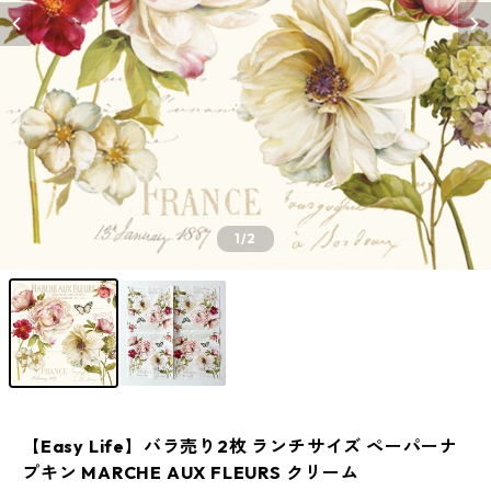
1
/2
【Easy Life】バラ売り2枚 ランチサイズ ペーパーナ
プキン MARCHE AUX FLEURS クリーム