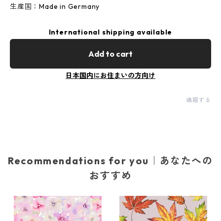
生産国：Made in Germany
International shipping available
Add to cart
日本国内にお住まいの方向け
通報する
Recommendations for you｜あなたへの
おすすめ