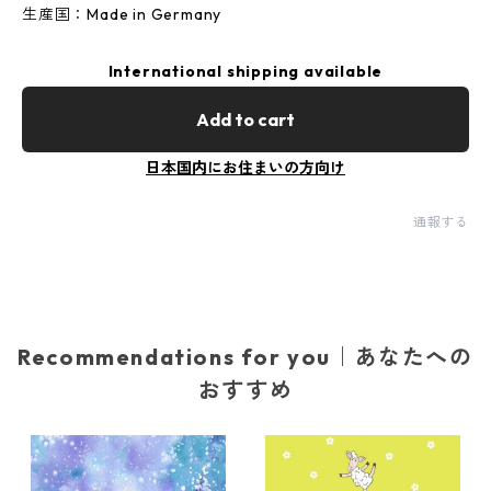
生産国：Made in Germany
International shipping available
Add to cart
日本国内にお住まいの方向け
通報する
Recommendations for you｜あなたへの
おすすめ