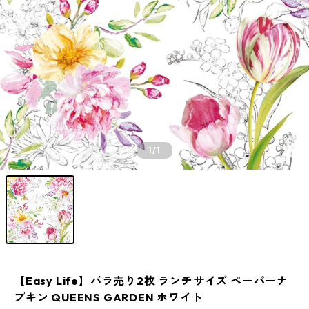
1
/1
【Easy Life】バラ売り2枚 ランチサイズ ペーパーナ
プキン QUEENS GARDEN ホワイト