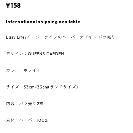
¥158
International shipping available
Easy Life/イージーライフのペーパーナプキン バラ売り
デザイン：QUEENS GARDEN
カラー：ホワイト
サイズ：33cm×33cm(ランチサイズ)
内容：バラ売り2枚
素材：ペーパー100%