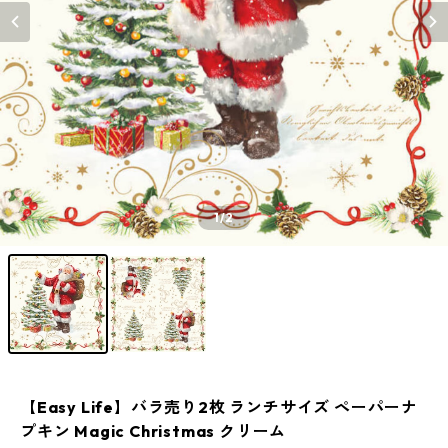
1
/2
【Easy Life】バラ売り2枚 ランチサイズ ペーパーナ
プキン Magic Christmas クリーム