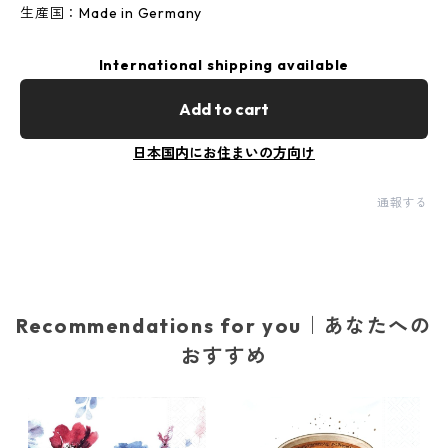
生産国：Made in Germany
International shipping available
Add to cart
日本国内にお住まいの方向け
通報する
Recommendations for you｜あなたへの
おすすめ