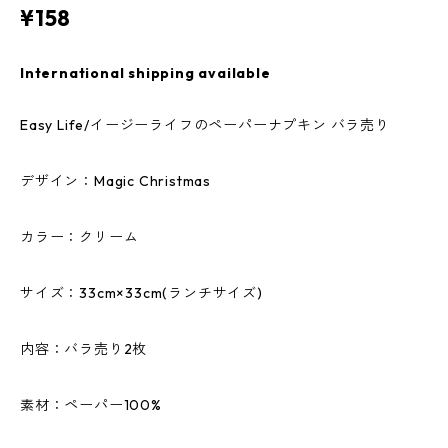
¥158
International shipping available
Easy Life/イージーライフのペーパーナプキン バラ売り
デザイン：Magic Christmas
カラー：クリーム
サイズ：33cm×33cm(ランチサイズ)
内容：バラ売り2枚
素材：ペーパー100%