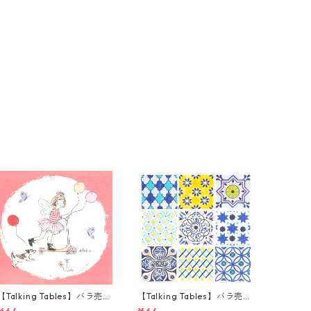
【Talking Tables】バラ売り
【Talking Tables】バラ売り
1枚 ランチサイズ ペーパーナ
1枚 ランチサイズ ペーパーナ