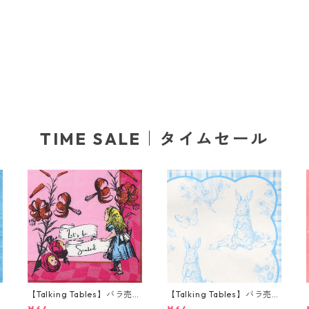
TIME SALE｜タイムセール
り
【Talking Tables】バラ売り
【Talking Tables】バラ売り
ー
1枚 ランチサイズ ペーパーナ
1枚 ランチサイズ ペーパーナ