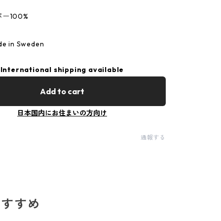
ー100%
 in Sweden
International shipping available
Add to cart
日本国内にお住まいの方向け
通報する
のおすすめ