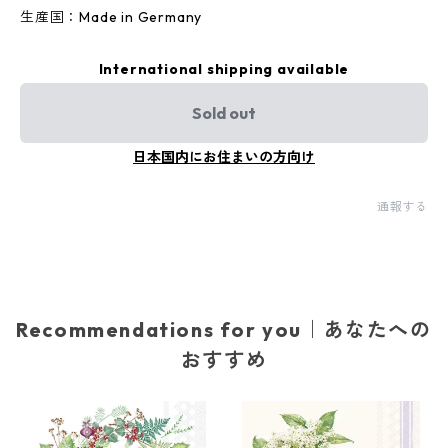
生産国：Made in Germany
International shipping available
Sold out
日本国内にお住まいの方向け
通報する
Recommendations for you｜あなたへの
おすすめ