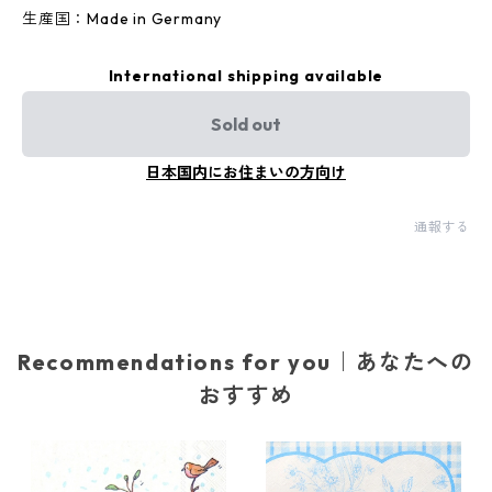
生産国：Made in Germany
International shipping available
Sold out
日本国内にお住まいの方向け
通報する
Recommendations for you｜あなたへの
おすすめ