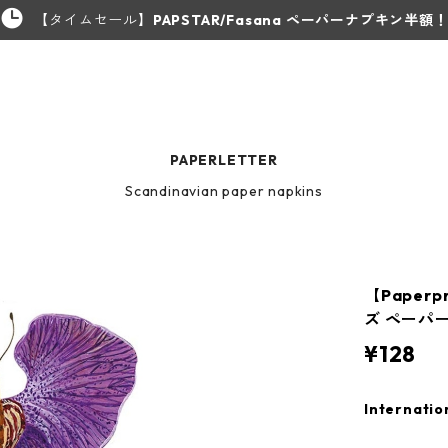
【タイムセール】
PAPSTAR/Fasana ペーパーナプキン半額
PAPERLETTER
Scandinavian paper napkins
【Paperp
ズ ペーパー
¥128
Internatio