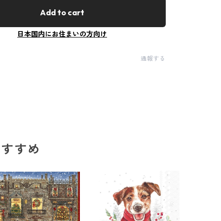
Add to cart
日本国内にお住まいの方向け
通報する
のおすすめ